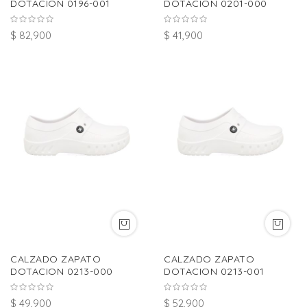
DOTACION 0196-001
DOTACION 0201-000
$ 82,900
$ 41,900
CALZADO ZAPATO
CALZADO ZAPATO
DOTACION 0213-000
DOTACION 0213-001
$ 49,900
$ 52,900