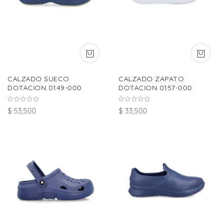
CALZADO SUECO
CALZADO ZAPATO
DOTACION 0149-000
DOTACION 0157-000
$ 53,500
$ 33,500