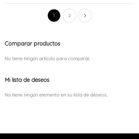
1
2
Comparar productos
No tiene ningún artículo para comparar.
Mi lista de deseos
No tiene ningún elemento en su lista de deseos.