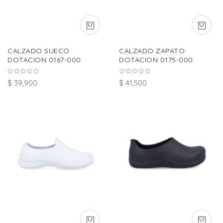
CALZADO SUECO
CALZADO ZAPATO
DOTACION 0167-000
DOTACION 0175-000
$ 39,900
$ 41,500