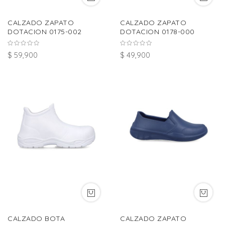
CALZADO ZAPATO
CALZADO ZAPATO
DOTACION 0175-002
DOTACION 0178-000
$ 59,900
$ 49,900
CALZADO BOTA
CALZADO ZAPATO