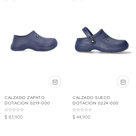
CALZADO ZAPATO
CALZADO SUECO
DOTACION 0219-000
DOTACION 0224-000
$ 83,900
$ 44,900