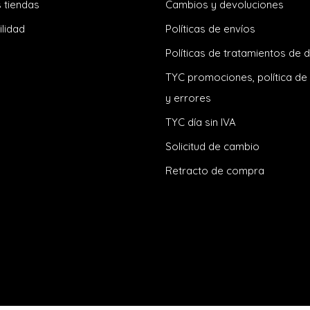
 tiendas
Cambios y devoluciones
ilidad
Políticas de envíos
Políticas de tratamientos de 
TYC promociones, política de
y errores
TYC día sin IVA
Solicitud de cambio
Retracto de compra