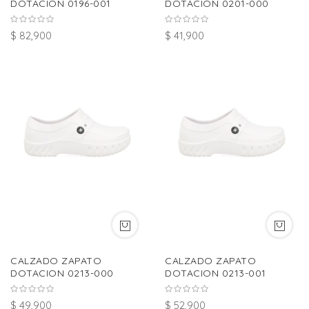
DOTACION 0196-001
DOTACION 0201-000
$ 82,900
$ 41,900
CALZADO ZAPATO
CALZADO ZAPATO
DOTACION 0213-000
DOTACION 0213-001
$ 49,900
$ 52,900