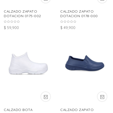
CALZADO ZAPATO
CALZADO ZAPATO
DOTACION 0175-002
DOTACION 0178-000
$ 59,900
$ 49,900
CALZADO BOTA
CALZADO ZAPATO