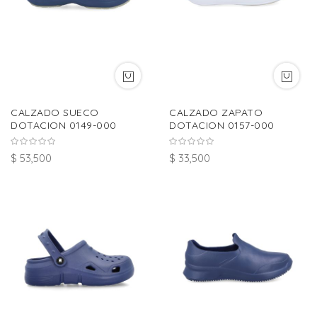
CALZADO SUECO
CALZADO ZAPATO
DOTACION 0149-000
DOTACION 0157-000
$ 53,500
$ 33,500