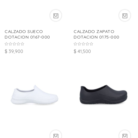
CALZADO SUECO
CALZADO ZAPATO
DOTACION 0167-000
DOTACION 0175-000
$ 39,900
$ 41,500