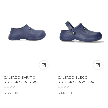
CALZADO ZAPATO
CALZADO SUECO
DOTACION 0219-000
DOTACION 0224-000
$ 83,900
$ 44,900