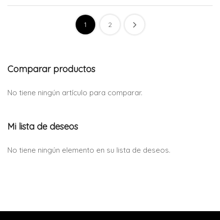
1
2
Comparar productos
No tiene ningún artículo para comparar.
Mi lista de deseos
No tiene ningún elemento en su lista de deseos.