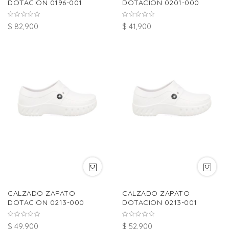
DOTACION 0196-001
DOTACION 0201-000
$ 82,900
$ 41,900
CALZADO ZAPATO
CALZADO ZAPATO
DOTACION 0213-000
DOTACION 0213-001
$ 49,900
$ 52,900