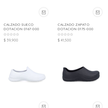
CALZADO SUECO
CALZADO ZAPATO
DOTACION 0167-000
DOTACION 0175-000
$ 39,900
$ 41,500