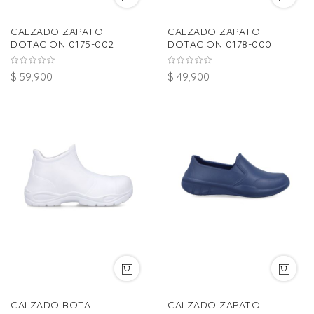
CALZADO ZAPATO
CALZADO ZAPATO
DOTACION 0175-002
DOTACION 0178-000
$ 59,900
$ 49,900
CALZADO BOTA
CALZADO ZAPATO