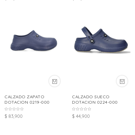
CALZADO ZAPATO
CALZADO SUECO
DOTACION 0219-000
DOTACION 0224-000
$ 83,900
$ 44,900