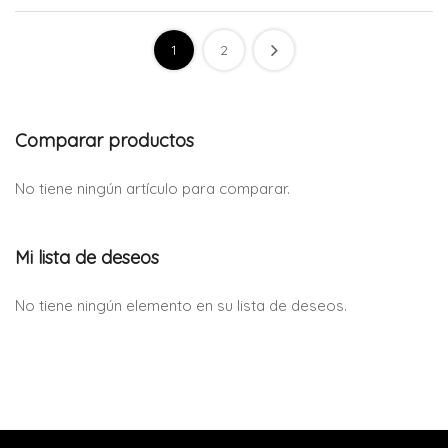
1
2
Comparar productos
No tiene ningún artículo para comparar.
Mi lista de deseos
No tiene ningún elemento en su lista de deseos.