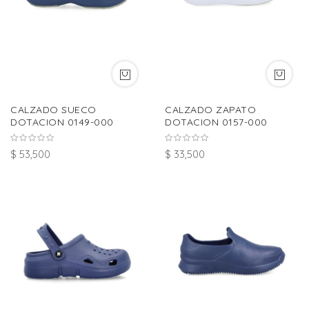
CALZADO SUECO
CALZADO ZAPATO
DOTACION 0149-000
DOTACION 0157-000
$ 53,500
$ 33,500