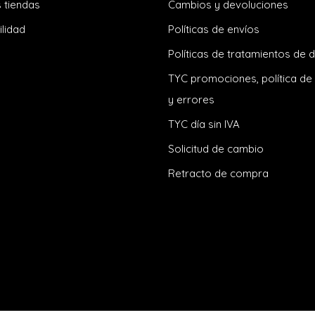
 tiendas
Cambios y devoluciones
ilidad
Políticas de envíos
Políticas de tratamientos de 
TYC promociones, política de
y errores
TYC día sin IVA
Solicitud de cambio
Retracto de compra