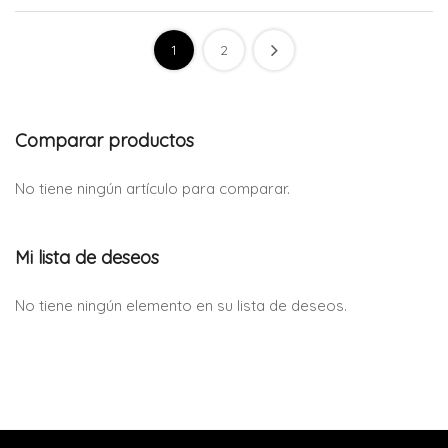
1
2
Comparar productos
No tiene ningún artículo para comparar.
Mi lista de deseos
No tiene ningún elemento en su lista de deseos.