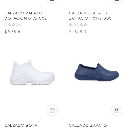
CALZADO ZAPATO
CALZADO ZAPATO
DOTACION 0175-002
DOTACION 0178-000
$ 59,900
$ 49,900
CALZADO BOTA
CALZADO ZAPATO