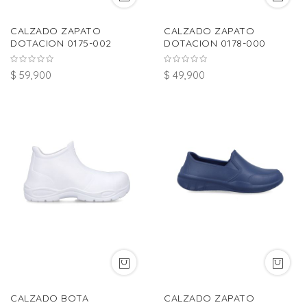
CALZADO ZAPATO
CALZADO ZAPATO
DOTACION 0175-002
DOTACION 0178-000
$ 59,900
$ 49,900
CALZADO BOTA
CALZADO ZAPATO