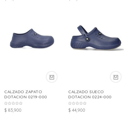
CALZADO ZAPATO
CALZADO SUECO
DOTACION 0219-000
DOTACION 0224-000
$ 83,900
$ 44,900