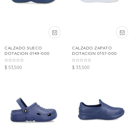
CALZADO SUECO
CALZADO ZAPATO
DOTACION 0149-000
DOTACION 0157-000
$ 53,500
$ 33,500