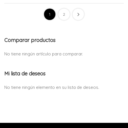
1
2
Comparar productos
No tiene ningún artículo para comparar.
Mi lista de deseos
No tiene ningún elemento en su lista de deseos.