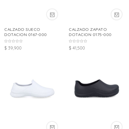
CALZADO SUECO
CALZADO ZAPATO
DOTACION 0167-000
DOTACION 0175-000
$ 39,900
$ 41,500