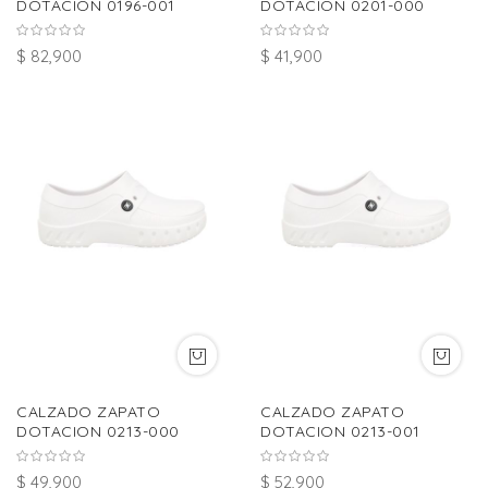
DOTACION 0196-001
DOTACION 0201-000
$ 82,900
$ 41,900
CALZADO ZAPATO
CALZADO ZAPATO
DOTACION 0213-000
DOTACION 0213-001
$ 49,900
$ 52,900