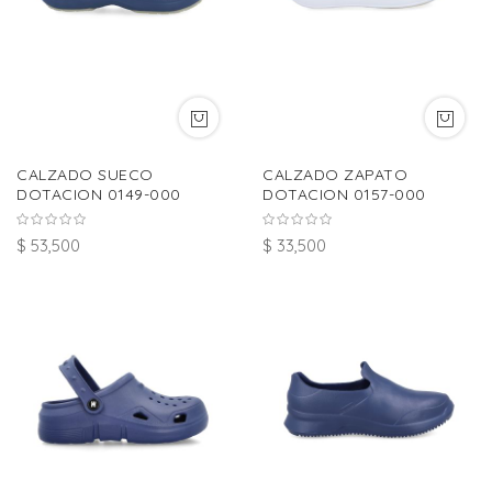
CALZADO SUECO
CALZADO ZAPATO
DOTACION 0149-000
DOTACION 0157-000
$ 53,500
$ 33,500