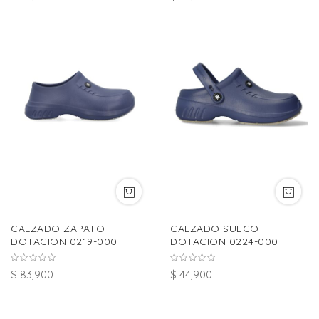
CALZADO ZAPATO
CALZADO SUECO
DOTACION 0219-000
DOTACION 0224-000
$ 83,900
$ 44,900