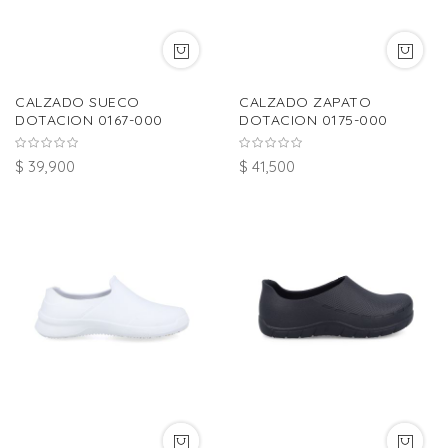
CALZADO SUECO
CALZADO ZAPATO
DOTACION 0167-000
DOTACION 0175-000
$ 39,900
$ 41,500