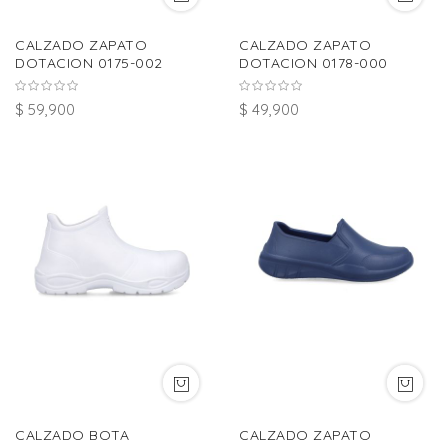
CALZADO ZAPATO
CALZADO ZAPATO
DOTACION 0175-002
DOTACION 0178-000
$ 59,900
$ 49,900
CALZADO BOTA
CALZADO ZAPATO