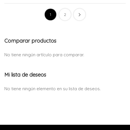
1
2
Comparar productos
No tiene ningún artículo para comparar.
Mi lista de deseos
No tiene ningún elemento en su lista de deseos.