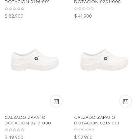
DOTACION 0196-001
DOTACION 0201-000
$ 82,900
$ 41,900
CALZADO ZAPATO
CALZADO ZAPATO
DOTACION 0213-000
DOTACION 0213-001
$ 49,900
$ 52,900