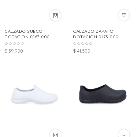
CALZADO SUECO
CALZADO ZAPATO
DOTACION 0167-000
DOTACION 0175-000
$ 39,900
$ 41,500