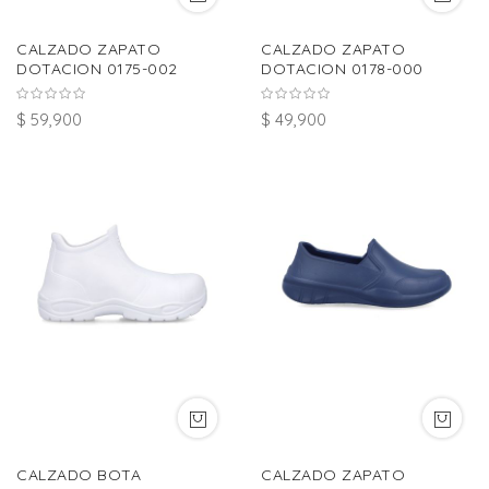
CALZADO ZAPATO
CALZADO ZAPATO
DOTACION 0175-002
DOTACION 0178-000
$ 59,900
$ 49,900
CALZADO BOTA
CALZADO ZAPATO