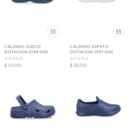
CALZADO SUECO
CALZADO ZAPATO
DOTACION 0149-000
DOTACION 0157-000
$ 53,500
$ 33,500