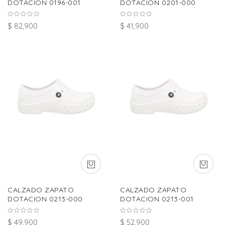
DOTACION 0196-001
DOTACION 0201-000
$ 82,900
$ 41,900
CALZADO ZAPATO
CALZADO ZAPATO
DOTACION 0213-000
DOTACION 0213-001
$ 49,900
$ 52,900