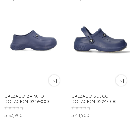
CALZADO ZAPATO
CALZADO SUECO
DOTACION 0219-000
DOTACION 0224-000
$ 83,900
$ 44,900