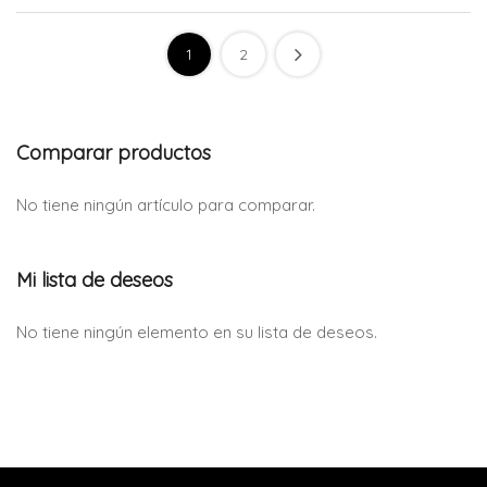
1
2
Comparar productos
No tiene ningún artículo para comparar.
Mi lista de deseos
No tiene ningún elemento en su lista de deseos.