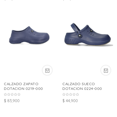
CALZADO ZAPATO
CALZADO SUECO
DOTACION 0219-000
DOTACION 0224-000
$ 83,900
$ 44,900