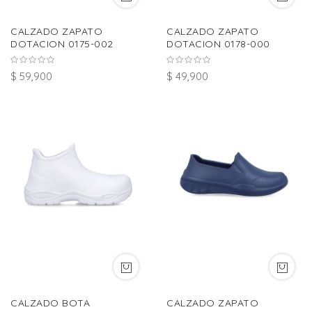
CALZADO ZAPATO
CALZADO ZAPATO
DOTACION 0175-002
DOTACION 0178-000
$ 59,900
$ 49,900
CALZADO BOTA
CALZADO ZAPATO