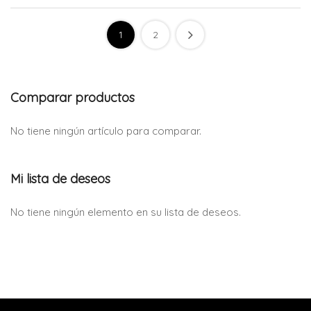
1
2
Comparar productos
No tiene ningún artículo para comparar.
Mi lista de deseos
No tiene ningún elemento en su lista de deseos.