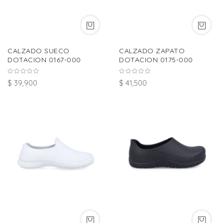
CALZADO SUECO
CALZADO ZAPATO
DOTACION 0167-000
DOTACION 0175-000
$ 39,900
$ 41,500