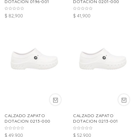
DOTACION 0196-001
DOTACION 0201-000
$ 82,900
$ 41,900
CALZADO ZAPATO
CALZADO ZAPATO
DOTACION 0213-000
DOTACION 0213-001
$ 49,900
$ 52,900