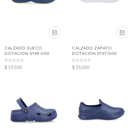
CALZADO SUECO
CALZADO ZAPATO
DOTACION 0149-000
DOTACION 0157-000
$ 53,500
$ 33,500