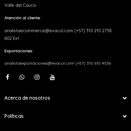
Valle del Cauca.
Atención al cliente:
analistaecommerce@evacol.com
(+57) 310 210 2738
602 Ext
Exportaciones:
analistaexportaciones@evacol.com
(+57) 310 615 4536
Acerca de nosotros
Políticas