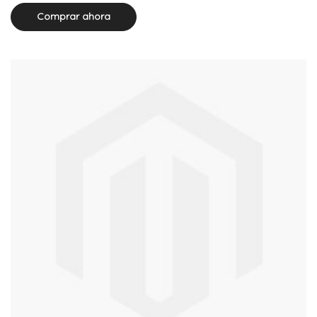
Comprar ahora