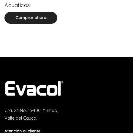
0 product(s)
Acuaticos
Comprar ahora
Cra. 23 No. 13-100, Yumbo,
Valle del Cauca.
Atención al cliente: