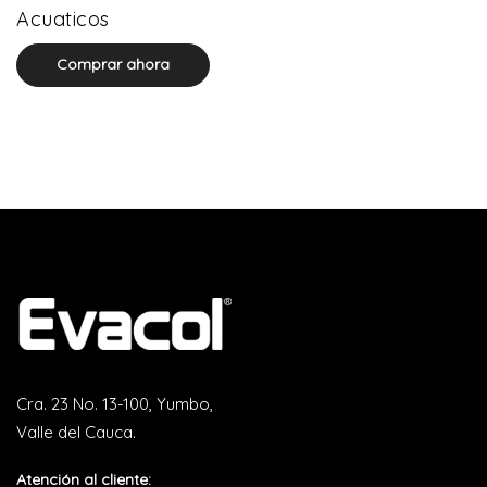
0 product(s)
Acuaticos
Comprar ahora
Cra. 23 No. 13-100, Yumbo,
Valle del Cauca.
Atención al cliente: