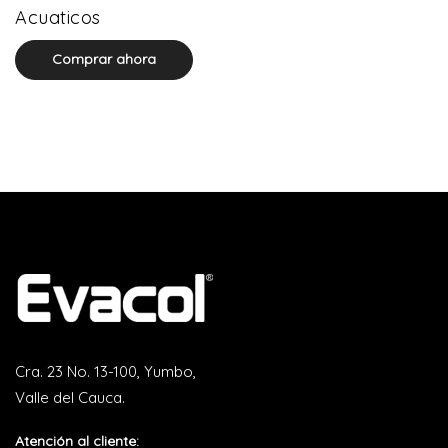
0 product(s)
Acuaticos
Comprar ahora
Cra. 23 No. 13-100, Yumbo,
Valle del Cauca.
Atención al cliente: