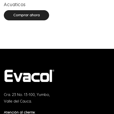
0 product(s)
Acuaticos
Comprar ahora
Cra. 23 No. 13-100, Yumbo,
Valle del Cauca.
Atención al cliente: