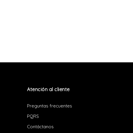
Atención al cliente
Preguntas frecuentes
PQRS
Contáctanos