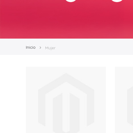
Inicio
Mujer