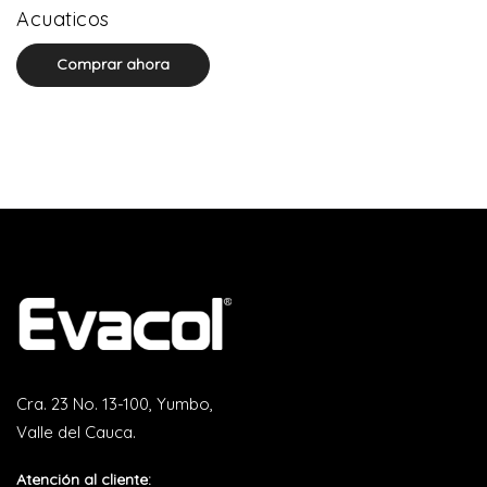
0 product(s)
Acuaticos
Comprar ahora
Cra. 23 No. 13-100, Yumbo,
Valle del Cauca.
Atención al cliente: