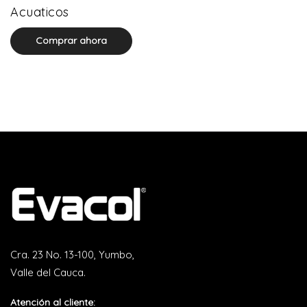
0 product(s)
Acuaticos
Comprar ahora
Cra. 23 No. 13-100, Yumbo,
Valle del Cauca.
Atención al cliente: