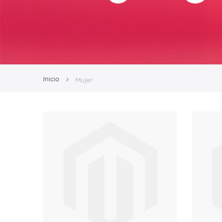
Inicio
Mujer