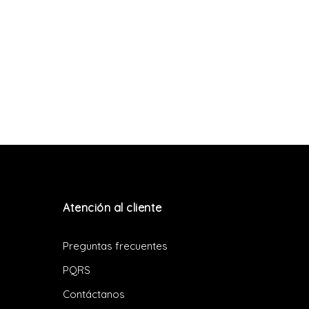
Atención al cliente
Preguntas frecuentes
PQRS
Contáctanos