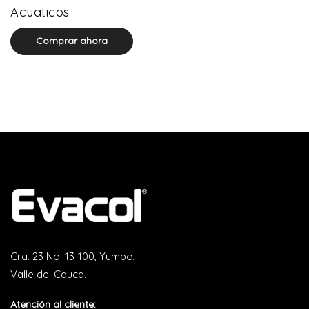
0 product(s)
Acuaticos
Comprar ahora
Cra. 23 No. 13-100, Yumbo,
Valle del Cauca.
Atención al cliente: