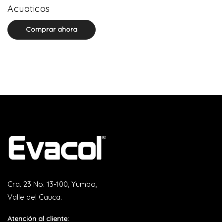
0 product(s)
Acuaticos
Comprar ahora
Cra. 23 No. 13-100, Yumbo,
Valle del Cauca.
Atención al cliente: