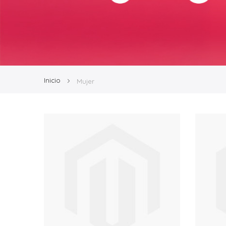
Inicio
Mujer