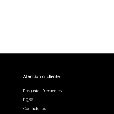
Atención al cliente
Preguntas frecuentes
PQRS
Contáctanos