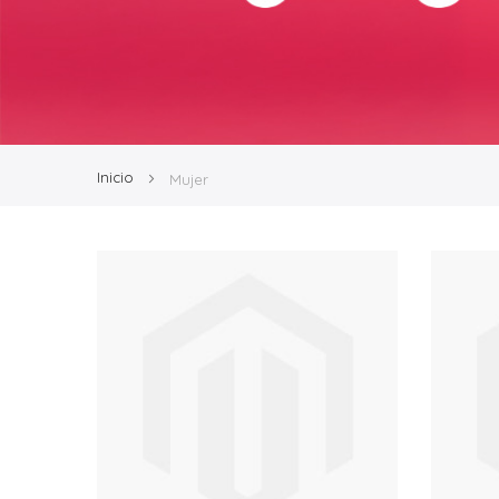
Inicio
Mujer