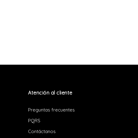
Atención al cliente
Preguntas frecuentes
PQRS
Contáctanos