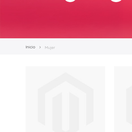
Inicio
Mujer