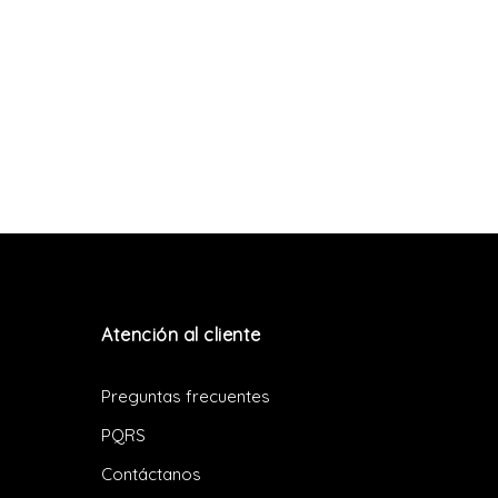
Atención al cliente
Preguntas frecuentes
PQRS
Contáctanos