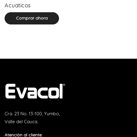
0 product(s)
Acuaticos
Comprar ahora
Cra. 23 No. 13-100, Yumbo,
Valle del Cauca.
Atención al cliente: