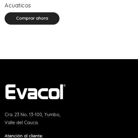
0 product(s)
Acuaticos
Comprar ahora
Cra. 23 No. 13-100, Yumbo,
Valle del Cauca.
Atención al cliente: