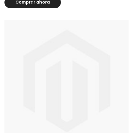
Comprar ahora