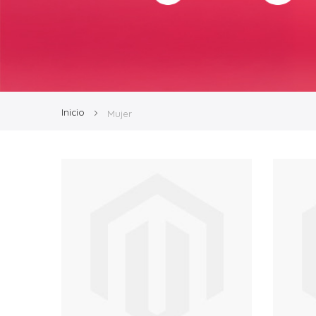
Inicio
Mujer