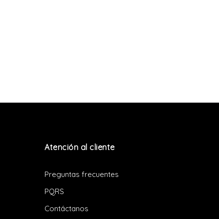
Atención al cliente
Preguntas frecuentes
PQRS
Contáctanos