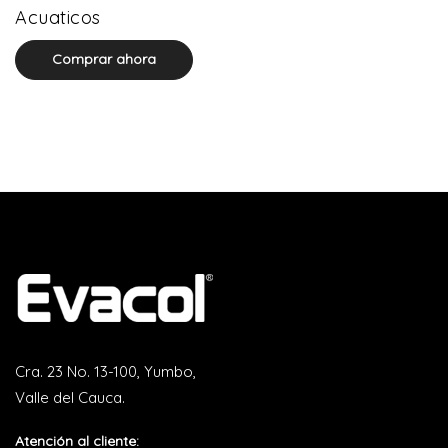
0 product(s)
Acuaticos
Comprar ahora
Cra. 23 No. 13-100, Yumbo,
Valle del Cauca.
Atención al cliente: