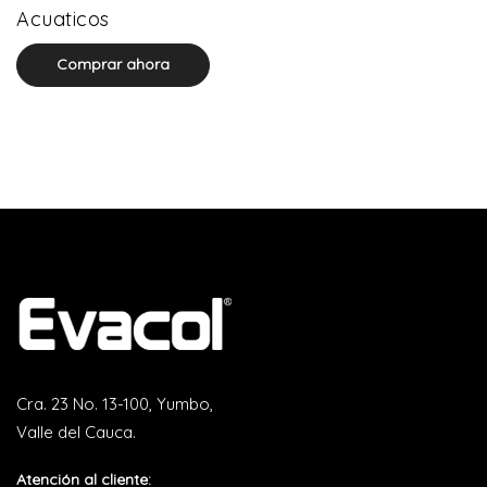
0 product(s)
Acuaticos
Comprar ahora
Cra. 23 No. 13-100, Yumbo,
Valle del Cauca.
Atención al cliente: