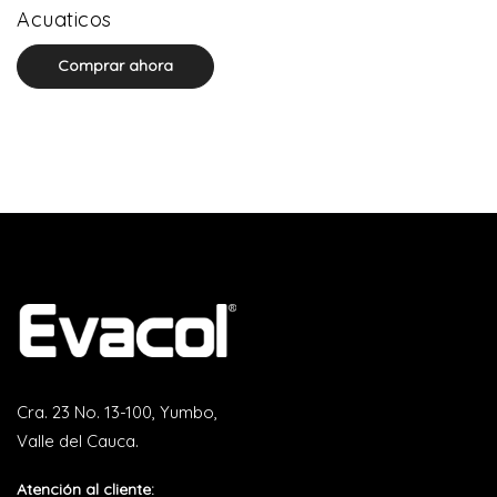
0 product(s)
Acuaticos
Comprar ahora
Cra. 23 No. 13-100, Yumbo,
Valle del Cauca.
Atención al cliente: