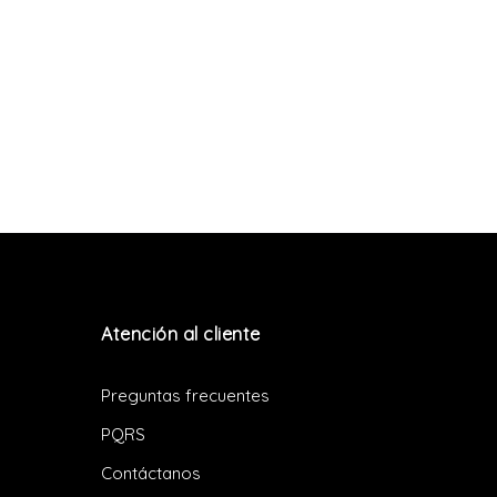
Atención al cliente
Preguntas frecuentes
PQRS
Contáctanos