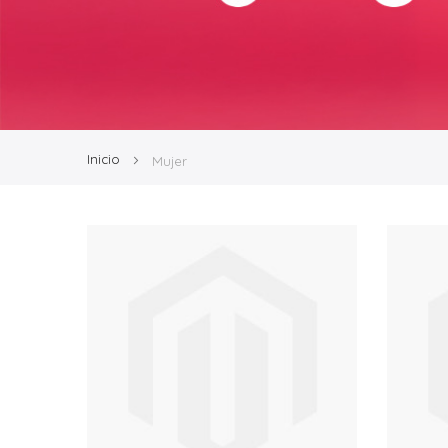
Inicio
Mujer