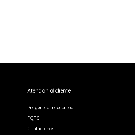
Atención al cliente
Preguntas frecuentes
PQRS
Contáctanos