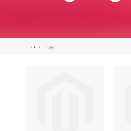
Inicio
Mujer