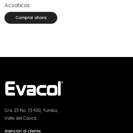
0 product(s)
Acuaticos
Comprar ahora
Cra. 23 No. 13-100, Yumbo,
Valle del Cauca.
Atención al cliente: