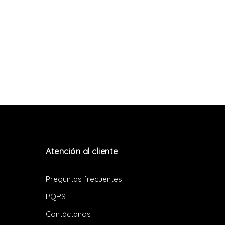
Atención al cliente
Preguntas frecuentes
PQRS
Contáctanos