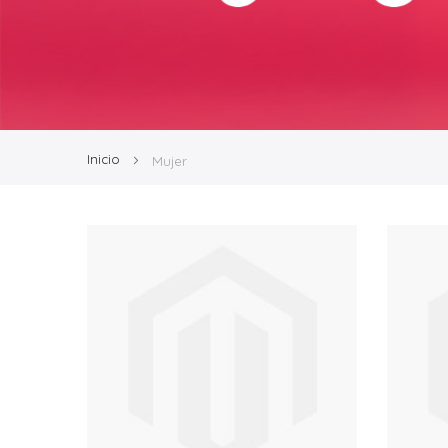
Inicio
Mujer