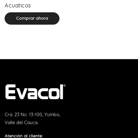
0 product(s)
Acuaticos
Comprar ahora
Cra. 23 No. 13-100, Yumbo,
Valle del Cauca.
Atención al cliente: