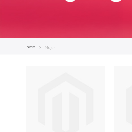
Inicio
Mujer