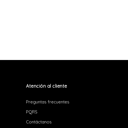
Atención al cliente
Preguntas frecuentes
PQRS
Contáctanos