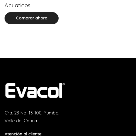
0 product(s)
Acuaticos
Comprar ahora
Cra. 23 No. 13-100, Yumbo,
Valle del Cauca.
Atención al cliente: