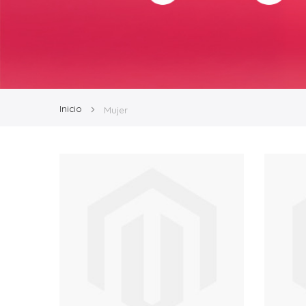
Inicio
Mujer