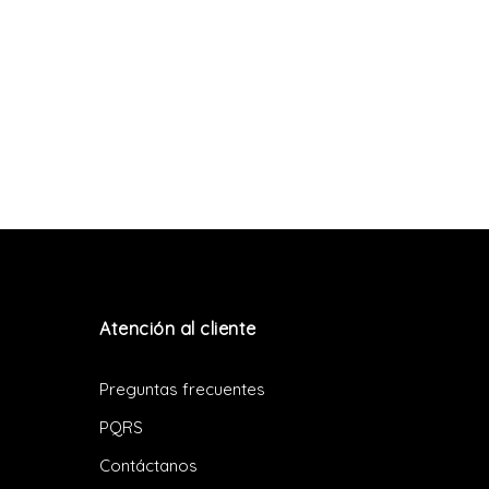
Atención al cliente
Preguntas frecuentes
PQRS
Contáctanos