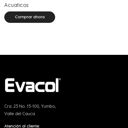
0 product(s)
Acuaticos
Comprar ahora
Cra. 23 No. 13-100, Yumbo,
Valle del Cauca.
Atención al cliente: