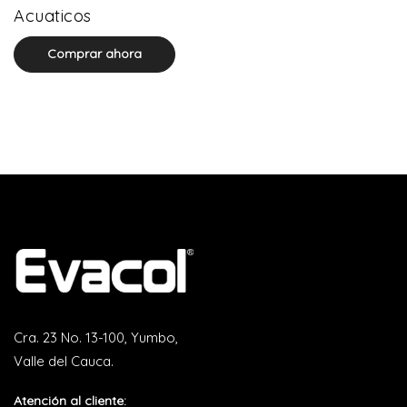
0 product(s)
Acuaticos
Comprar ahora
Cra. 23 No. 13-100, Yumbo,
Valle del Cauca.
Atención al cliente: