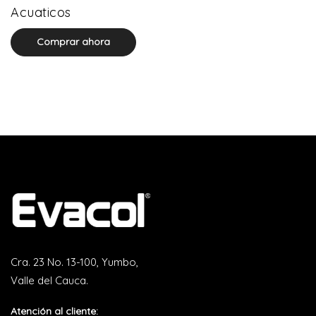
0 product(s)
Acuaticos
Comprar ahora
Cra. 23 No. 13-100, Yumbo,
Valle del Cauca.
Atención al cliente: