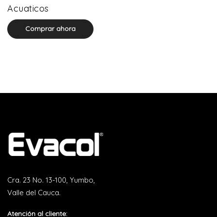
0 product(s)
Acuaticos
Comprar ahora
Cra. 23 No. 13-100, Yumbo,
Valle del Cauca.
Atención al cliente: