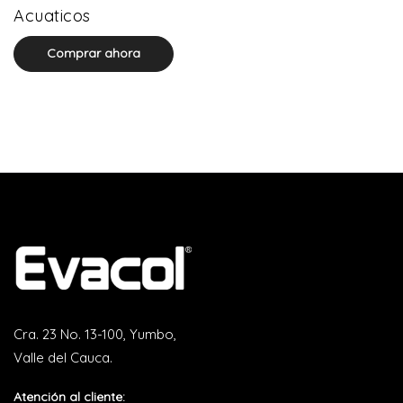
0 product(s)
Acuaticos
Comprar ahora
Cra. 23 No. 13-100, Yumbo,
Valle del Cauca.
Atención al cliente: