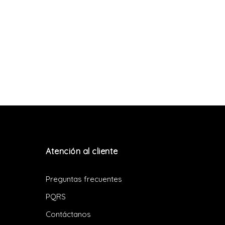
Atención al cliente
Preguntas frecuentes
PQRS
Contáctanos