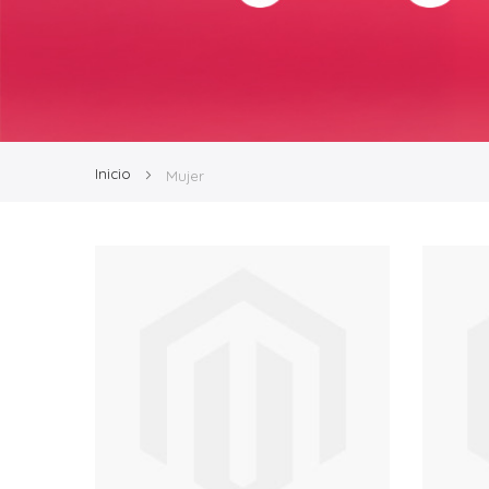
Inicio
Mujer