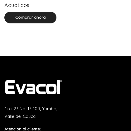
0 product(s)
Acuaticos
Comprar ahora
Cra. 23 No. 13-100, Yumbo,
Valle del Cauca.
Atención al cliente: