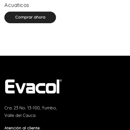
0 product(s)
Acuaticos
Comprar ahora
Cra. 23 No. 13-100, Yumbo,
Valle del Cauca.
Atención al cliente: