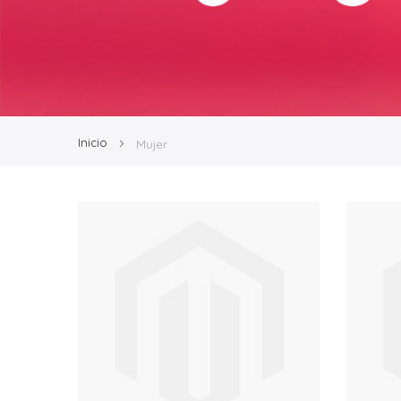
Inicio
Mujer