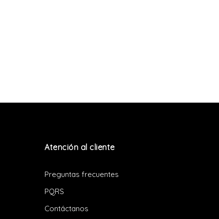
Atención al cliente
Preguntas frecuentes
PQRS
Contáctanos