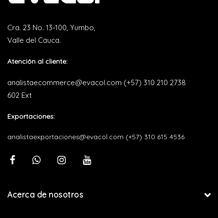
Cra. 23 No. 13-100, Yumbo,
Valle del Cauca.
Atención al cliente:
analistaecommerce@evacol.com
(+57) 310 210 2738
602 Ext
Exportaciones:
analistaexportaciones@evacol.com
(+57) 310 615 4536
Acerca de nosotros