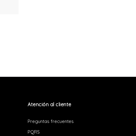
Atención al cliente
Preguntas frecuentes
PQRS