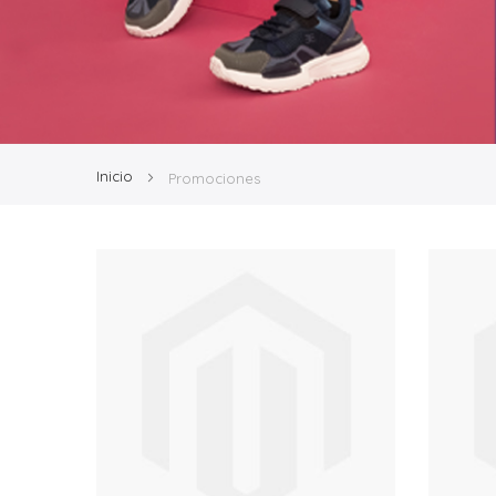
Inicio
Promociones